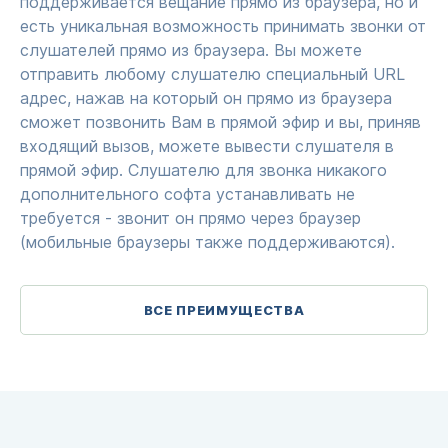
поддерживается вещание прямо из браузера, но и
есть уникальная возможность принимать звонки от
слушателей прямо из браузера. Вы можете
отправить любому слушателю специальный URL
адрес, нажав на который он прямо из браузера
сможет позвонить Вам в прямой эфир и вы, приняв
входящий вызов, можете вывести слушателя в
прямой эфир. Слушателю для звонка никакого
дополнительного софта устанавливать не
требуется - звонит он прямо через браузер
(мобильные браузеры также поддерживаются).
ВСЕ ПРЕИМУЩЕСТВА