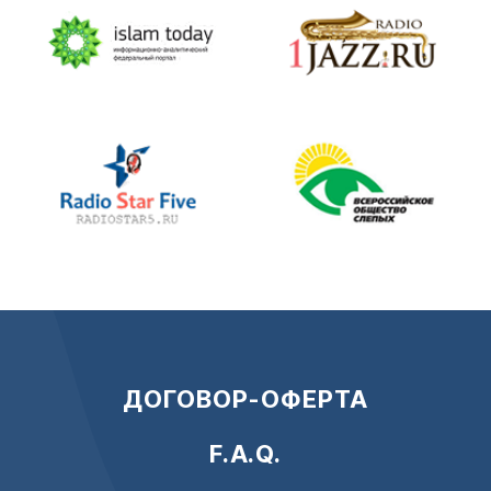
ДОГОВОР-ОФЕРТА
F.A.Q.