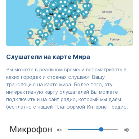
Слушатели на карте Мира
Вы можете в реальном времени просматривать в
каких городах и странах слушают Вашу
трансляцию на карте мира. Более того, эту
интерактивную карту слушателей Вы можете
подключить и на сайт радио, который мы даём
бесплатно с нашей Платформой Интернет-радио.