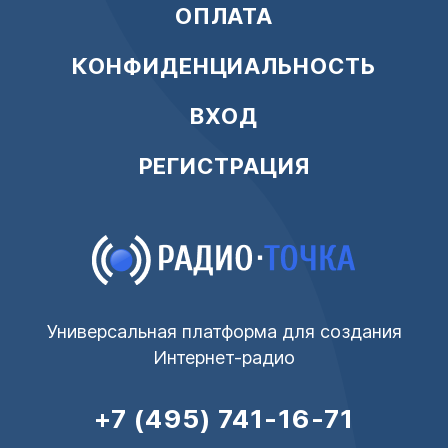
ОПЛАТА
КОНФИДЕНЦИАЛЬНОСТЬ
ВХОД
РЕГИСТРАЦИЯ
Универсальная платформа для создания
Интернет-радио
+7 (495) 741-16-71