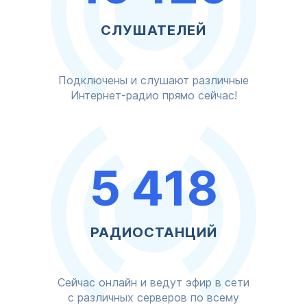
СЛУШАТЕЛЕЙ
Подключены и слушают различные
Интернет-радио прямо сейчас!
5 418
РАДИОСТАНЦИЙ
Сейчас онлайн и ведут эфир в сети
с различных серверов по всему