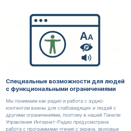
Специальные возможности для людей
с функциональными ограничениями
Мы понимаем как радио и работа с аудио-
контентом важны для слабовидящих и людей с
другими ограничениями, поэтому в нашей Панели
Управления Интернет-Радио предусмотрена
работа с программами чтения с экрана, звуковые