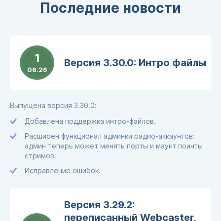
Последние новости
1
Версия 3.30.0: Интро файлы
06.26
Выпущена версия 3.30.0:
Добавлена поддержка интро-файлов.
Расширен функционал админки радио-аккаунтов:
админ теперь может менять порты и маунт поинты
стримов.
Исправление ошибок.
Версия 3.29.2:
переписанный Webcaster,