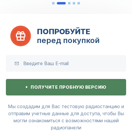
ПОПРОБУЙТЕ
перед покупкой
ПОЛУЧИТЕ ПРОБНУЮ ВЕРСИЮ
Мы создадим для Вас тестовую радиостанцию и
отправим учетные данные для доступа, чтобы Вы
могли ознакомиться с возможностями нашей
радиопанели