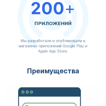
200
+
ПРИЛОЖЕНИЙ
Мы разработали и опубликовали в
магазинах приложений Google Play и
Apple App Store.
Преимущества