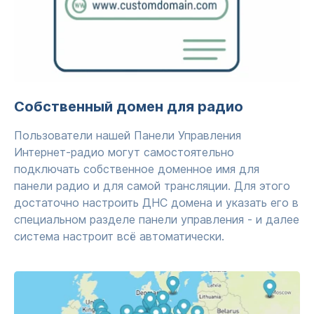
Собственный домен для радио
Пользователи нашей Панели Управления
Интернет-радио могут самостоятельно
подключать собственное доменное имя для
панели радио и для самой трансляции. Для этого
достаточно настроить ДНС домена и указать его в
специальном разделе панели управления - и далее
система настроит всё автоматически.