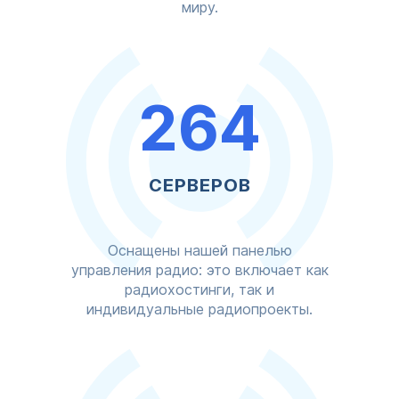
миру.
264
СЕРВЕРОВ
Оснащены нашей панелью
управления радио: это включает как
радиохостинги, так и
индивидуальные радиопроекты.