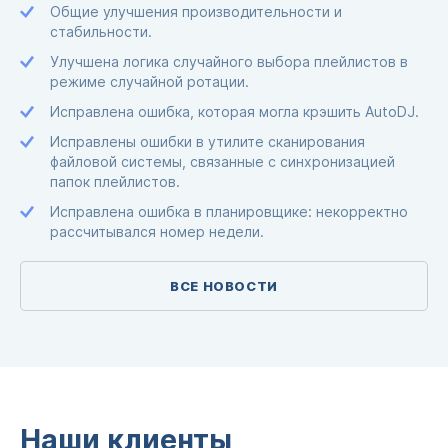
Общие улучшения производительности и
стабильности.
Улучшена логика случайного выбора плейлистов в
режиме случайной ротации.
Исправлена ошибка, которая могла крэшить AutoDJ.
Исправлены ошибки в утилите сканирования
файловой системы, связанные с синхронизацией
папок плейлистов.
Исправлена ошибка в планировщике: некорректно
рассчитывался номер недели.
ВСЕ НОВОСТИ
Наши клиенты