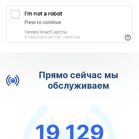
Прямо сейчас мы
обслуживаем
19 129