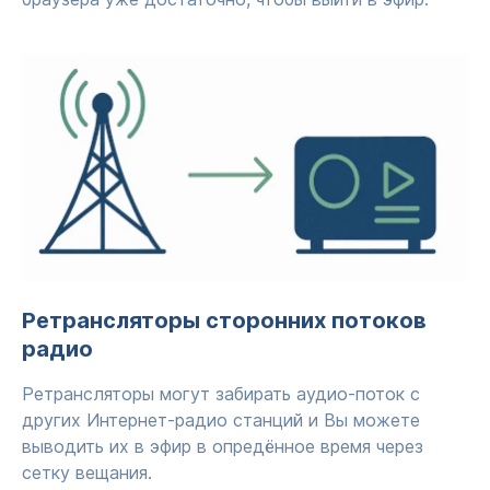
Ретрансляторы сторонних потоков
радио
Ретрансляторы могут забирать аудио-поток с
других Интернет-радио станций и Вы можете
выводить их в эфир в опредённое время через
сетку вещания.