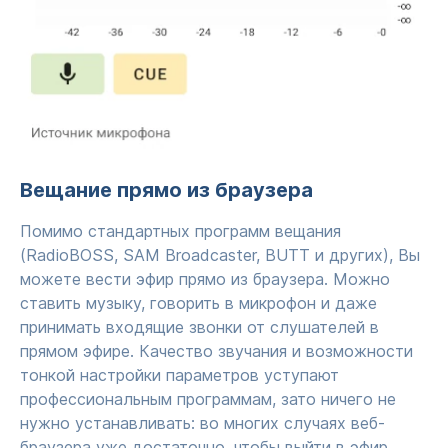
Вещание прямо из браузера
Помимо стандартных программ вещания
(RadioBOSS, SAM Broadcaster, BUTT и других), Вы
можете вести эфир прямо из браузера. Можно
ставить музыку, говорить в микрофон и даже
принимать входящие звонки от слушателей в
прямом эфире. Качество звучания и возможности
тонкой настройки параметров уступают
профессиональным программам, зато ничего не
нужно устанавливать: во многих случаях веб-
браузера уже достаточно, чтобы выйти в эфир.