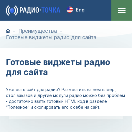
Eng
Преимущества
Готовые виджеты радио для сайта
Готовые виджеты радио
для сайта
Уже есть сайт для радио? Разместить на нём плеер,
стол заказов и другие модули радио можно без проблем
- достаточно взять готовый HTML код в разделе
“Полезное” и скопировать его к себе на сайт.