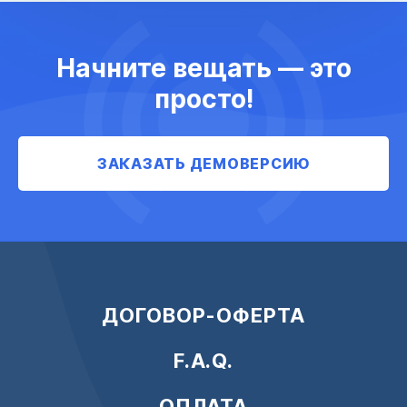
Начните вещать — это
просто!
ЗАКАЗАТЬ ДЕМОВЕРСИЮ
ДОГОВОР-ОФЕРТА
F.A.Q.
ОПЛАТА