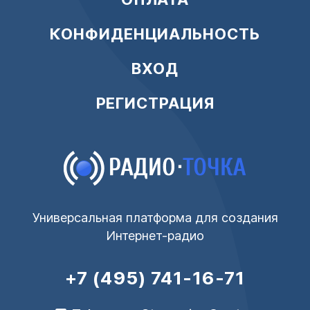
КОНФИДЕНЦИАЛЬНОСТЬ
ВХОД
РЕГИСТРАЦИЯ
Универсальная платформа для создания
Интернет-радио
+7 (495) 741-16-71